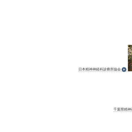
日本精神神経科診療所協会
千葉県精神