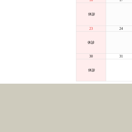
16
17
休診
23
24
休診
30
31
休診