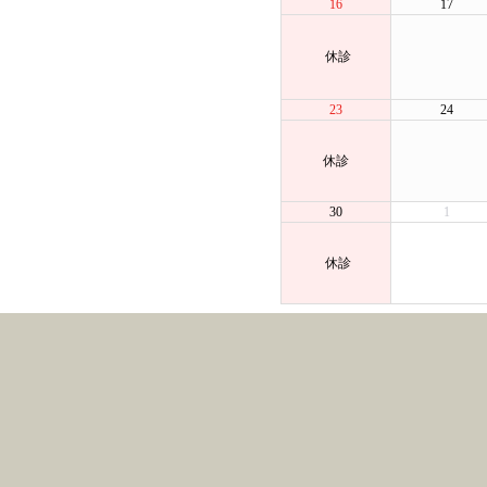
16
17
休診
23
24
休診
30
1
休診