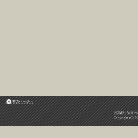
前のページへ
HOME
|
診療カレ
Copyright (C) 2